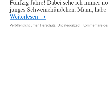
Fünfzig Jahre! Dabei sehe ich immer no
junges Schweinehündchen. Mann, habe 
Weiterlesen
→
Veröffentlicht unter
Tierschutz
,
Uncategorized
|
Kommentare deak