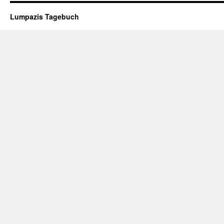
Lumpazis Tagebuch