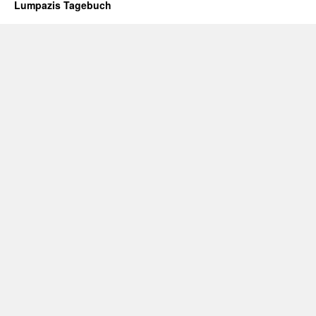
Lumpazis Tagebuch