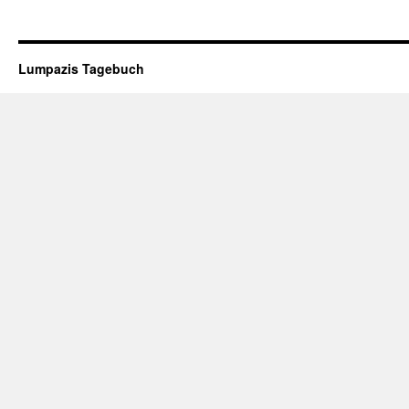
Lumpazis Tagebuch