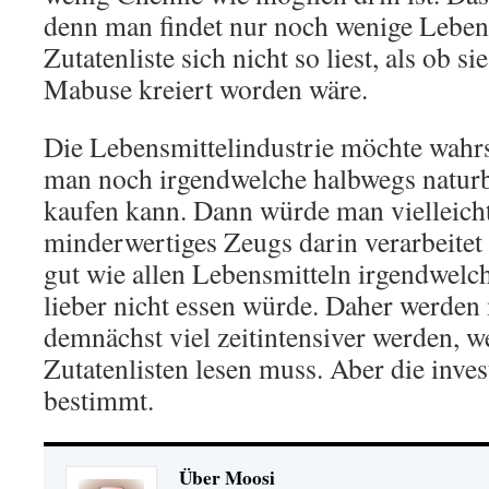
denn man findet nur noch wenige Lebens
Zutatenliste sich nicht so liest, als ob si
Mabuse kreiert worden wäre.
Die Lebensmittelindustrie möchte wahrs
man noch irgendwelche halbwegs natur
kaufen kann. Dann würde man vielleich
minderwertiges Zeugs darin verarbeitet 
gut wie allen Lebensmitteln irgendwelch
lieber nicht essen würde. Daher werden
demnächst viel zeitintensiver werden, we
Zutatenlisten lesen muss. Aber die invest
bestimmt.
Über Moosi