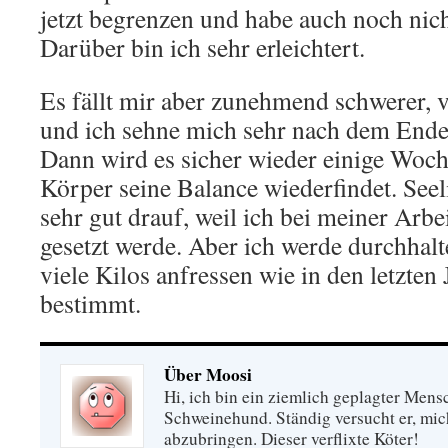
jetzt begrenzen und habe auch noch ni
Darüber bin ich sehr erleichtert.
Es fällt mir aber zunehmend schwerer, v
und ich sehne mich sehr nach dem Ende 
Dann wird es sicher wieder einige Woch
Körper seine Balance wiederfindet. Seel
sehr gut drauf, weil ich bei meiner Arbe
gesetzt werde. Aber ich werde durchhalt
viele Kilos anfressen wie in den letzten
bestimmt.
Über Moosi
Hi, ich bin ein ziemlich geplagter Mensc
Schweinehund. Ständig versucht er, mi
abzubringen. Dieser verflixte Köter!