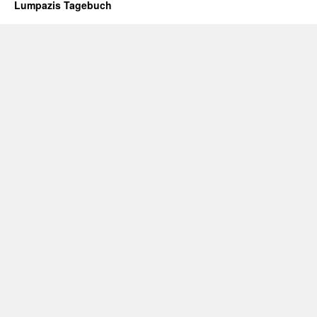
Lumpazis Tagebuch