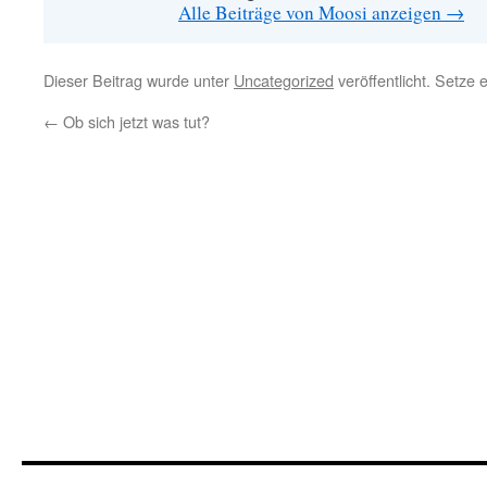
Alle Beiträge von Moosi anzeigen
→
Dieser Beitrag wurde unter
Uncategorized
veröffentlicht. Setze
←
Ob sich jetzt was tut?