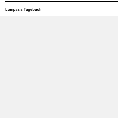
Lumpazis Tagebuch