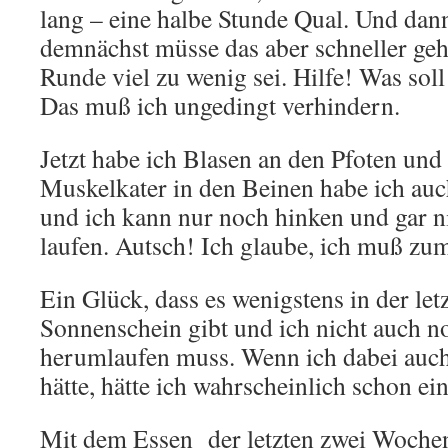
lang – eine halbe Stunde Qual. Und dan
demnächst müsse das aber schneller geh
Runde viel zu wenig sei. Hilfe! Was soll
Das muß ich ungedingt verhindern.
Jetzt habe ich Blasen an den Pfoten und
Muskelkater in den Beinen habe ich auch
und ich kann nur noch hinken und gar n
laufen. Autsch! Ich glaube, ich muß zum
Ein Glück, dass es wenigstens in der let
Sonnenschein gibt und ich nicht auch 
herumlaufen muss. Wenn ich dabei auch 
hätte, hätte ich wahrscheinlich schon 
Mit dem Essen der letzten zwei Wochen