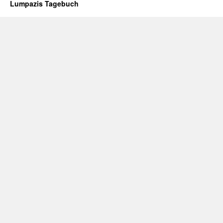
Lumpazis Tagebuch