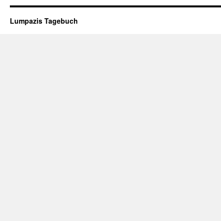
Lumpazis Tagebuch